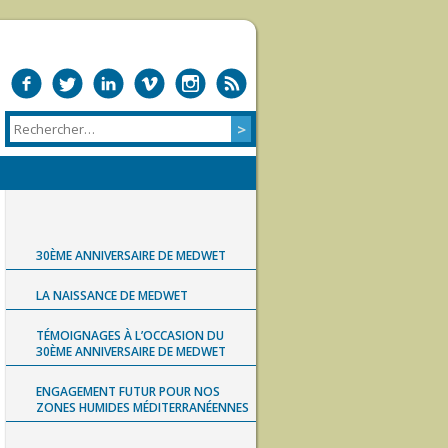
30ÈME ANNIVERSAIRE DE MEDWET
LA NAISSANCE DE MEDWET
TÉMOIGNAGES À L’OCCASION DU
30ÈME ANNIVERSAIRE DE MEDWET
ENGAGEMENT FUTUR POUR NOS
ZONES HUMIDES MÉDITERRANÉENNES