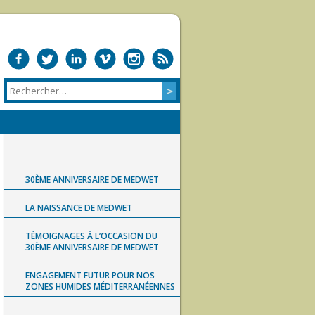
30ÈME ANNIVERSAIRE DE MEDWET
LA NAISSANCE DE MEDWET
TÉMOIGNAGES À L’OCCASION DU
30ÈME ANNIVERSAIRE DE MEDWET
ENGAGEMENT FUTUR POUR NOS
ZONES HUMIDES MÉDITERRANÉENNES