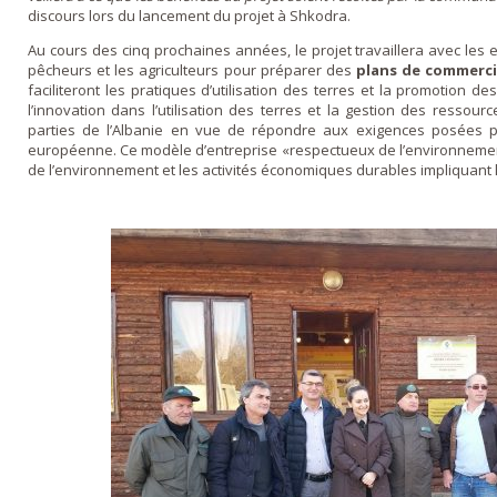
discours lors du lancement du projet à Shkodra.
Au cours des cinq prochaines années, le projet travaillera avec les e
pêcheurs et les agriculteurs pour préparer des
plans de commerci
faciliteront les pratiques d’utilisation des terres et la promotion des
l’innovation dans l’utilisation des terres et la gestion des ressou
parties de l’Albanie en vue de répondre aux exigences posées p
européenne. Ce modèle d’entreprise «respectueux de l’environnement
de l’environnement et les activités économiques durables impliquant