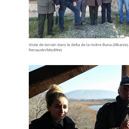
Visite de terrain dans le delta de la rivière Buna (Albanie)
Renaudin/MedWet