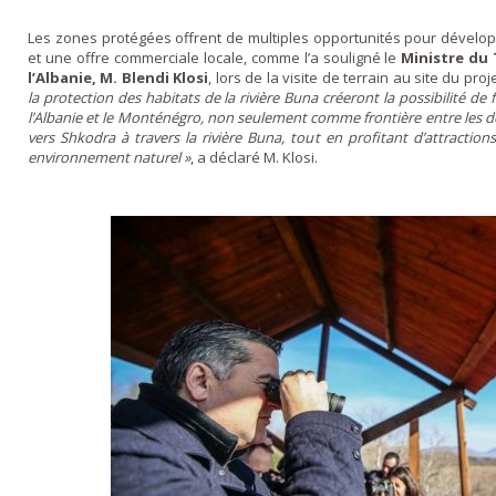
Les zones protégées offrent de multiples opportunités pour développ
et une offre commerciale locale, comme l’a souligné le
Ministre du
l’Albanie, M. Blendi Klosi
, lors de la visite de terrain au site du proje
la protection des habitats de la rivière Buna créeront la possibilité de
l’Albanie et le Monténégro, non seulement comme frontière entre les
vers Shkodra à travers la rivière Buna, tout en profitant d’attractio
environnement naturel »
, a déclaré M. Klosi.