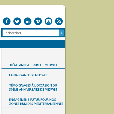
30ÈME ANNIVERSAIRE DE MEDWET
LA NAISSANCE DE MEDWET
TÉMOIGNAGES À L’OCCASION DU
30ÈME ANNIVERSAIRE DE MEDWET
ENGAGEMENT FUTUR POUR NOS
ZONES HUMIDES MÉDITERRANÉENNES