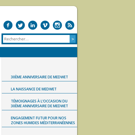
30ÈME ANNIVERSAIRE DE MEDWET
LA NAISSANCE DE MEDWET
TÉMOIGNAGES À L’OCCASION DU
30ÈME ANNIVERSAIRE DE MEDWET
ENGAGEMENT FUTUR POUR NOS
ZONES HUMIDES MÉDITERRANÉENNES