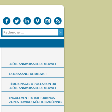
30ÈME ANNIVERSAIRE DE MEDWET
LA NAISSANCE DE MEDWET
TÉMOIGNAGES À L’OCCASION DU
30ÈME ANNIVERSAIRE DE MEDWET
ENGAGEMENT FUTUR POUR NOS
ZONES HUMIDES MÉDITERRANÉENNES