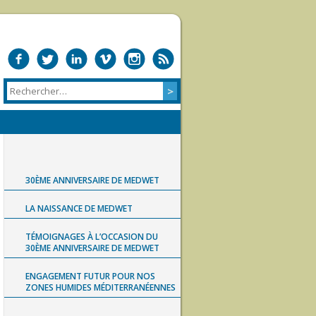
30ÈME ANNIVERSAIRE DE MEDWET
LA NAISSANCE DE MEDWET
TÉMOIGNAGES À L’OCCASION DU
30ÈME ANNIVERSAIRE DE MEDWET
ENGAGEMENT FUTUR POUR NOS
ZONES HUMIDES MÉDITERRANÉENNES