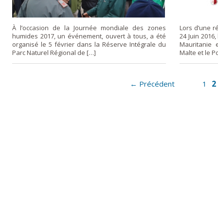
À l’occasion de la Journée mondiale des zones
Lors d’une ré
humides 2017, un événement, ouvert à tous, a été
24 Juin 2016,
organisé le 5 février dans la Réserve Intégrale du
Mauritanie e
Parc Naturel Régional de […]
Malte et le P
2
← Précédent
1