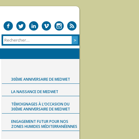
30ÈME ANNIVERSAIRE DE MEDWET
LA NAISSANCE DE MEDWET
TÉMOIGNAGES À L’OCCASION DU
30ÈME ANNIVERSAIRE DE MEDWET
ENGAGEMENT FUTUR POUR NOS
ZONES HUMIDES MÉDITERRANÉENNES