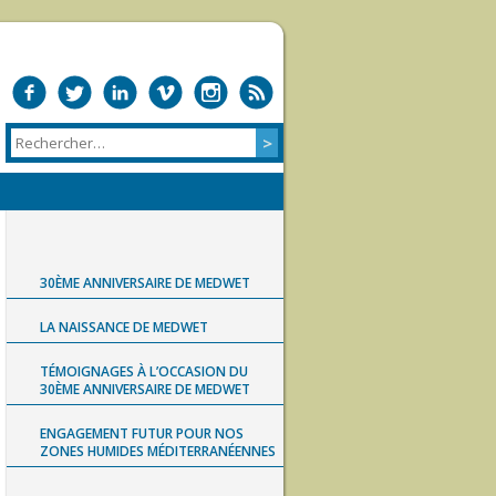
30ÈME ANNIVERSAIRE DE MEDWET
LA NAISSANCE DE MEDWET
TÉMOIGNAGES À L’OCCASION DU
30ÈME ANNIVERSAIRE DE MEDWET
ENGAGEMENT FUTUR POUR NOS
ZONES HUMIDES MÉDITERRANÉENNES