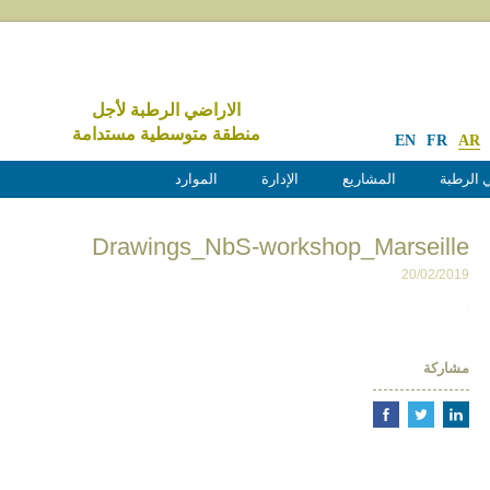
الاراضي الرطبة لأجل
منطقة متوسطية مستدامة
EN
FR
AR
 الرطبة
المشاريع
الإدارة
الموارد
Drawings_NbS-workshop_Marseille
20/02/2019
مشاركة