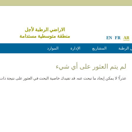
الاراضي الرطبة لأجل
منطقة متوسطية مستدامة
EN
FR
AR
 الرطبة
المشاريع
الإدارة
الموارد
لم يتم العثور على أي شيء
عذراً! لا يمكن إيجاد ما تبحث عنه. قد تفيدك خاصية البحث في العثور على نتيجة ذات