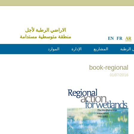
الاراضي الرطبة لأجل
منطقة متوسطية مستدامة
EN
FR
AR
 الرطبة
المشاريع
الإدارة
الموارد
book-regional
01/07/2016