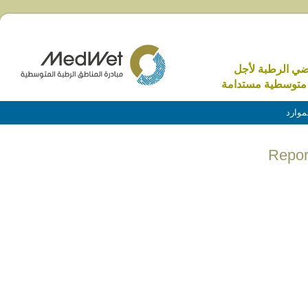
اضي الرطبة لأجل
متوسطية مستدامة
موارد
Repor