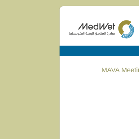
MAVA Meetin