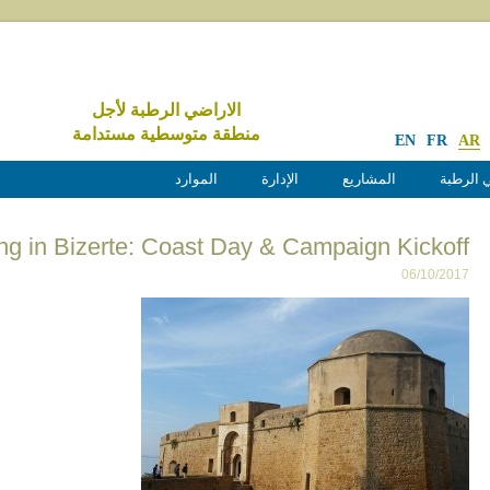
الاراضي الرطبة لأجل
منطقة متوسطية مستدامة
EN
FR
AR
 الرطبة
المشاريع
الإدارة
الموارد
g in Bizerte: Coast Day & Campaign Kickoff
06/10/2017