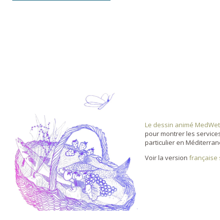
Le dessin animé MedWet
pour montrer les service
particulier en Méditerran
Voir la version
française 