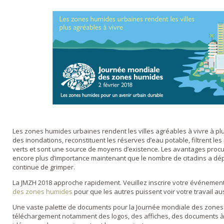
Les zones humides urbaines rendent les villes agréables à vivre à plus 
des inondations, reconstituent les réserves d’eau potable, filtrent le
verts et sont une source de moyens d’existence. Les avantages proc
encore plus d’importance maintenant que le nombre de citadins a dépa
continue de grimper.
La JMZH 2018 approche rapidement. Veuillez inscrire votre événemen
des zones humides
pour que les autres puissent voir votre travail aus
Une vaste palette de documents pour la Journée mondiale des zones 
téléchargement notamment des logos, des affiches, des documents à d