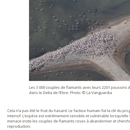
Les 3 000 couples de flamants avec leurs 2201 poussins d
dans le Delta de l’Ebre. Photo: © La Vanguardia
Cela n’a pas été le fruit du hasard. Le facteur humain fut la clé du pr
intensif. L’espèce est extrêmement sensible et vulnérable lorsqu’elle
menace incite les couples de flamants roses à abandonner et chercher
reproduction.