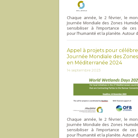
Chaque année, le 2 février, le mon
Journée Mondiale des Zones Humide
sensibiliser à l’importance de ce
pour l’humanité et la planète. Autour d
Appel à projets pour célébre
Journée Mondiale des Zone
en Méditerranée 2024
14 septembre 2023
Chaque année, le 2 février, le mon
Journée Mondiale des Zones Humide
sensibiliser à l’importance de ce
pour l’humanité et la planète. Autour d