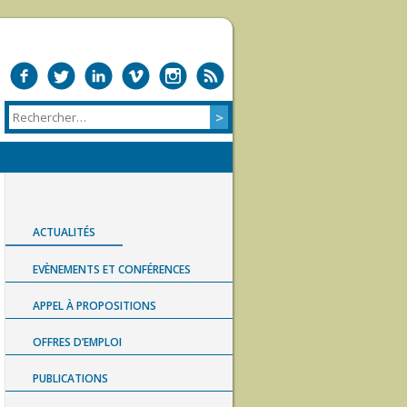
ACTUALITÉS
EVÈNEMENTS ET CONFÉRENCES
APPEL À PROPOSITIONS
OFFRES D’EMPLOI
PUBLICATIONS