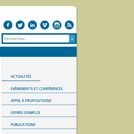
ACTUALITÉS
EVÈNEMENTS ET CONFÉRENCES
APPEL À PROPOSITIONS
OFFRES D’EMPLOI
PUBLICATIONS