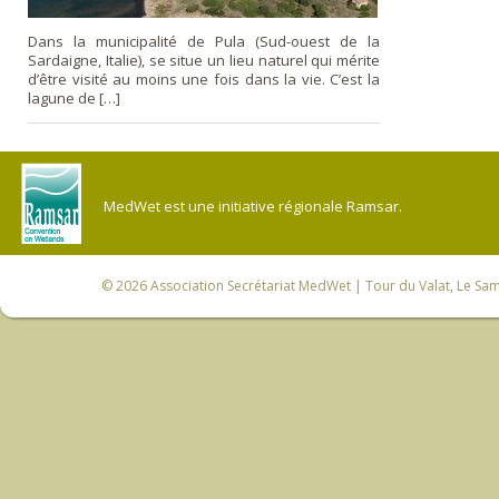
Dans la municipalité de Pula (Sud-ouest de la
Sardaigne, Italie), se situe un lieu naturel qui mérite
d’être visité au moins une fois dans la vie. C’est la
lagune de […]
MedWet est une initiative régionale Ramsar.
© 2026
Association Secrétariat MedWet
| Tour du Valat, Le Sam