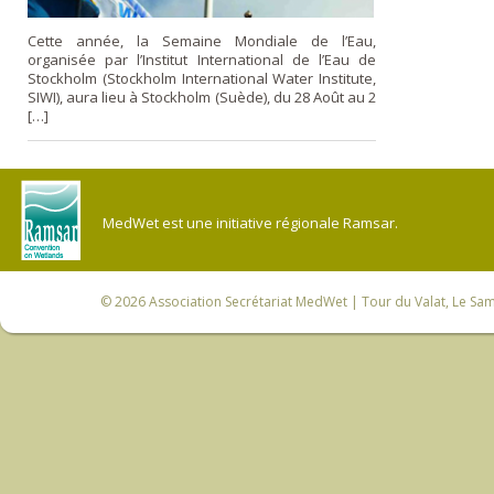
Cette année, la Semaine Mondiale de l’Eau,
organisée par l’Institut International de l’Eau de
Stockholm (Stockholm International Water Institute,
SIWI), aura lieu à Stockholm (Suède), du 28 Août au 2
[…]
MedWet est une initiative régionale Ramsar.
© 2026
Association Secrétariat MedWet
| Tour du Valat, Le Sam