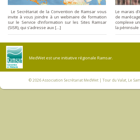
Le Secrétariat de la Convention de Ramsar vous
Le marais d’
invite à vous joindre à un webinaire de formation
de marécage 
sur le Service d’information sur les Sites Ramsar
complexe uni
(SISR), qui s’adresse aux […]
la péninsule d
MedWet est une initiative régionale Ramsar.
© 2026
Association Secrétariat MedWet
| Tour du Valat, Le Sam