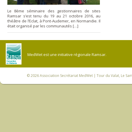
Le 8ème séminaire des gestionnaires de sites
Ramsar s’est tenu du 19 au 21 octobre 2016, au
théâtre de l’Eclat, à Pont-Audemer, en Normandie. Il
était organisé par les communautés […]
MedWet est une initiative régionale Ramsar.
© 2026
Association Secrétariat MedWet
| Tour du Valat, Le Sam