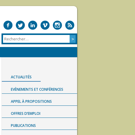
ACTUALITÉS
EVÈNEMENTS ET CONFÉRENCES
APPEL À PROPOSITIONS
OFFRES D’EMPLOI
PUBLICATIONS