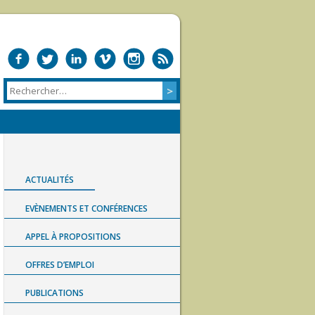
ACTUALITÉS
EVÈNEMENTS ET CONFÉRENCES
APPEL À PROPOSITIONS
OFFRES D’EMPLOI
PUBLICATIONS