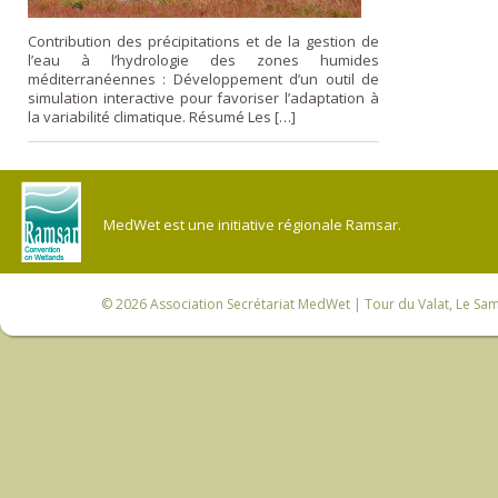
Contribution des précipitations et de la gestion de
l’eau à l’hydrologie des zones humides
méditerranéennes : Développement d’un outil de
simulation interactive pour favoriser l’adaptation à
la variabilité climatique. Résumé Les […]
MedWet est une initiative régionale Ramsar.
© 2026
Association Secrétariat MedWet
| Tour du Valat, Le Sam