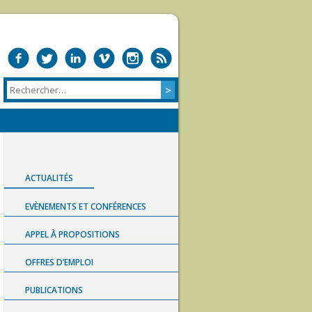
ACTUALITÉS
EVÈNEMENTS ET CONFÉRENCES
APPEL À PROPOSITIONS
OFFRES D’EMPLOI
PUBLICATIONS