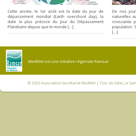
Cette année, le 1er août est la date du jour de
De nos jour
dépassement mondial (Earth overshoot day), la
naturelles 
date la plus précoce du Jour du Dépassement
croissante 
Planétaire depuis que le monde […]
population. 
[…]
MedWet est une initiative régionale Ramsar.
© 2026
Association Secrétariat MedWet
| Tour du Valat, Le Sam