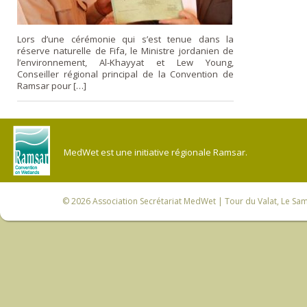
Lors d’une cérémonie qui s’est tenue dans la
réserve naturelle de Fifa, le Ministre jordanien de
l’environnement, Al-Khayyat et Lew Young,
Conseiller régional principal de la Convention de
Ramsar pour […]
MedWet est une initiative régionale Ramsar.
© 2026
Association Secrétariat MedWet
| Tour du Valat, Le Sam