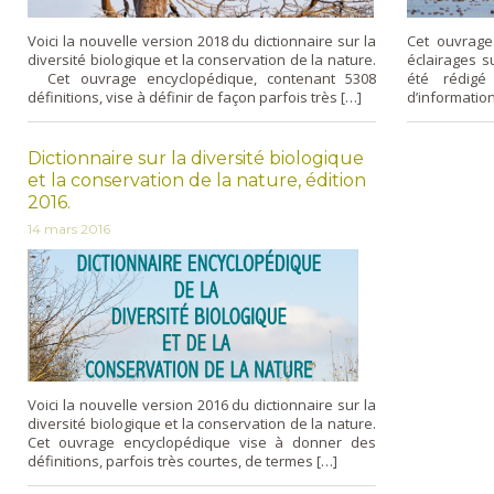
Voici la nouvelle version 2018 du dictionnaire sur la
Cet ouvrage
diversité biologique et la conservation de la nature.
éclairages s
Cet ouvrage encyclopédique, contenant 5308
été rédigé
définitions, vise à définir de façon parfois très […]
d’informatio
Dictionnaire sur la diversité biologique
et la conservation de la nature, édition
2016.
14 mars 2016
Voici la nouvelle version 2016 du dictionnaire sur la
diversité biologique et la conservation de la nature.
Cet ouvrage encyclopédique vise à donner des
définitions, parfois très courtes, de termes […]