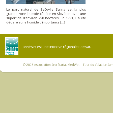
Le parc naturel de Sečovlje Salina est la plus
grande zone humide côtière en Slovénie avec une
superficie d’environ 750 hectares. En 1993, il a été
déclaré zone humide d’importance […]
MedWet est une initiative régionale Ramsar.
© 2026
Association Secrétariat MedWet
| Tour du Valat, Le Sam