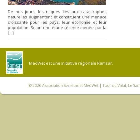
De nos jours, les risques liés aux catastrophes
naturelles augmentent et constituent une menace
croissante pour les pays, leur économie et leur
population. Selon une étude récente menée par la
[…]
MedWet est une initiative régionale Ramsar.
© 2026
Association Secrétariat MedWet
| Tour du Valat, Le Sam