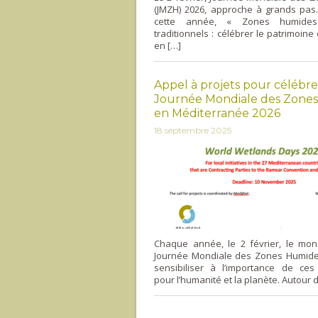
(JMZH) 2026, approche à grands pas
cette année, « Zones humides
traditionnels : célébrer le patrimoine 
en […]
Appel à projets pour célébre
Journée Mondiale des Zone
en Méditerranée 2026
18 septembre 2025
Chaque année, le 2 février, le mon
Journée Mondiale des Zones Humide
sensibiliser à l’importance de ce
pour l’humanité et la planète. Autour d