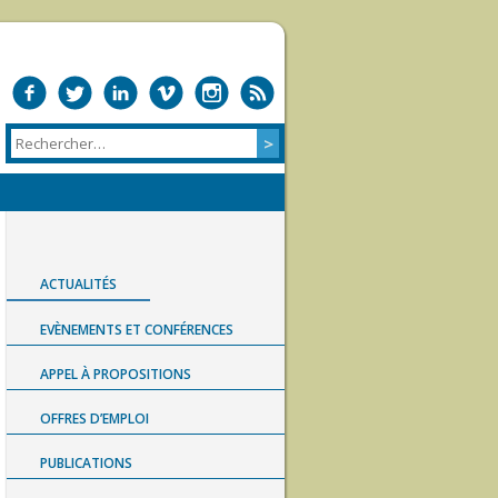
ACTUALITÉS
EVÈNEMENTS ET CONFÉRENCES
APPEL À PROPOSITIONS
OFFRES D’EMPLOI
PUBLICATIONS