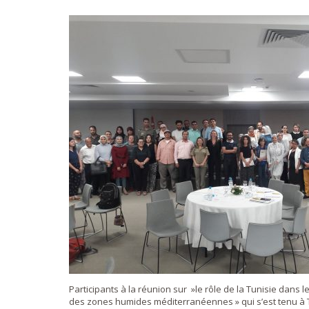
Participants à la réunion sur »le rôle de la Tunisie dans l
des zones humides méditerranéennes » qui s’est tenu à Tun