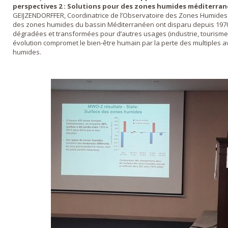
perspectives 2 : Solutions pour des zones humides méditerra
GEIJZENDORFFER, Coordinatrice de l’Observatoire des Zones Humides
des zones humides du bassin Méditerranéen ont disparu depuis 1970. E
dégradées et transformées pour d’autres usages (industrie, tourisme, u
évolution compromet le bien-être humain par la perte des multiples 
humides.