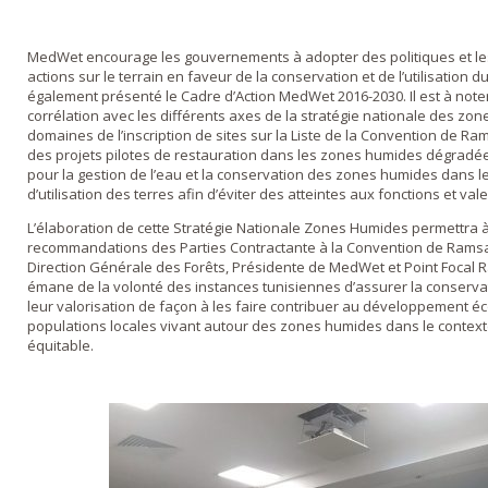
MedWet encourage les gouvernements à adopter des politiques et le
actions sur le terrain en faveur de la conservation et de l’utilisatio
également présenté le Cadre d’Action MedWet 2016-2030. Il est à noter
corrélation avec les différents axes de la stratégie nationale des zo
domaines de l’inscription de sites sur la Liste de la Convention de Ra
des projets pilotes de restauration dans les zones humides dégradée
pour la gestion de l’eau et la conservation des zones humides dans le
d’utilisation des terres afin d’éviter des atteintes aux fonctions et v
L’élaboration de cette Stratégie Nationale Zones Humides permettra à
recommandations des Parties Contractante à la Convention de Ramsa
Direction Générale des Forêts, Présidente de MedWet et Point Focal R
émane de la volonté des instances tunisiennes d’assurer la conservat
leur valorisation de façon à les faire contribuer au développement é
populations locales vivant autour des zones humides dans le contex
équitable.