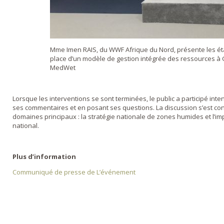
Mme Imen RAIS, du WWF Afrique du Nord, présente les ét
place d’un modèle de gestion intégrée des ressources à 
MedWet
Lorsque les interventions se sont terminées, le public a participé int
ses commentaires et en posant ses questions. La discussion s’est con
domaines principaux : la stratégie nationale de zones humides et l’imp
national.
Plus d’information
Communiqué de presse de L’événement