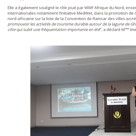
Elle a également souligné le rôle joué par WWF Afrique du Nord, ens
internationales notamment l’Initiative MedWet, dans la promotion de G
nord-africaine sur la liste de la Convention de Ramsar des villes accré
promouvoir les activités de tourisme durable autour de la lagune de Ghar
me
côte qui subit une fréquentation importante en été
”, a déclaré M
Ime