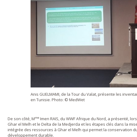
Anis GUELMAMI, de la Tour du Valat, présente les invent
en Tunisie. Photo: © MedWet
me
De son côté, M
Imen RAIS, du WWF Afrique du Nord, a présenté, lors
Ghar el Melh et le Delta de la Medjerda et les étapes clés dans la mi
intégrée des ressources à Ghar el Melh qui permet la conservation du
développement durable.