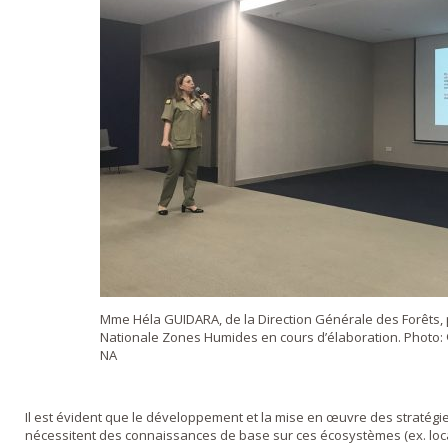
Mme Héla GUIDARA, de la Direction Générale des Forêts, 
Nationale Zones Humides en cours d’élaboration. Photo:
NA
Il est évident que le développement et la mise en œuvre des stratég
nécessitent des connaissances de base sur ces écosystèmes (ex. locali