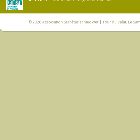
© 2026
Association Secrétariat MedWet
| Tour du Valat, Le Sam