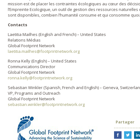
mission est de placer les contraintes écologiques au cœur des déci
l’Empreinte Ecologique, un outil de gestion des ressources naturell
sont disponibles, combien l’humanité consume et qui consomme quoi
Contacts
Laetitia Mailhes (English and French) – United States
Relations Médias
Global Footprint Network
laetitia.mailhes@footprintnetwork.org
Ronna Kelly (English) – United States
Communications Director
Global Footprint Network
ronna.kelly@footprintnetwork.org
Sebastian Winkler (Spanish, French and English) – Geneva, Switzerla
VP, Programs and Outreach
Global Footprint Network
sebastian.winkler@footprintnetwork.org
Partager