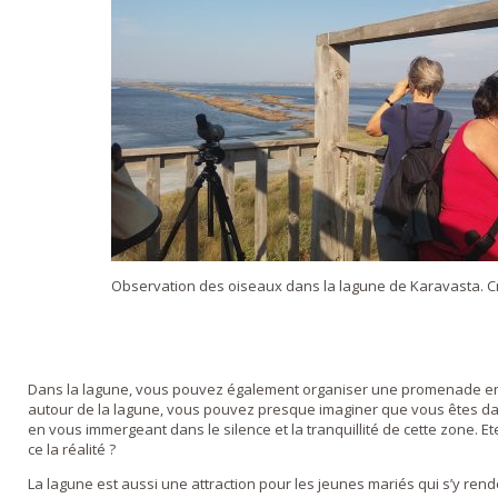
Observation des oiseaux dans la lagune de Karavasta. Cr
Dans la lagune, vous pouvez également organiser une promenade e
autour de la lagune, vous pouvez presque imaginer que vous êtes da
en vous immergeant dans le silence et la tranquillité de cette zone. 
ce la réalité ?
La lagune est aussi une attraction pour les jeunes mariés qui s’y re