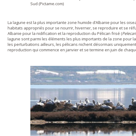
Sud (Pictame.com)
La lagune est la plus importante zone humide d’Albanie pour les oiseau
habitats appropriés pour se nourrir, hiverner, se reproduire et se réfug
Albanie pour la nidification et la reproduction du Pélican frisé (
Pelecan
lagune sont parmi les éléments les plus importants de la zone pour l
les perturbations ailleurs, les pélicans nichent désormais uniquement
reproduction qui commence en janvier et se termine en juin de chaq