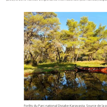
Forêts du Parc national Divjake-Karavasta. Source de la ph