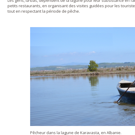
Les gens, là-bas, dépendent de la lagune pour leur subsistance en fai
petits restaurants, en organisant des visites guidées pour les tourist
tout en respectant la période de pêche.
Pêcheur dans la lagune de Karavasta, en Albanie.