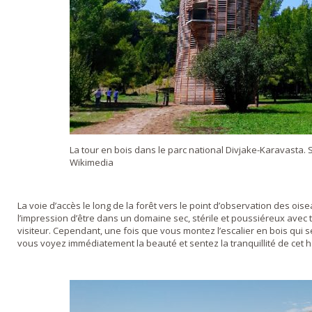
La tour en bois dans le parc national Divjake-Karavasta. 
Wikimedia
La voie d’accès le long de la forêt vers le point d’observation des oi
l’impression d’être dans un domaine sec, stérile et poussiéreux avec t
visiteur. Cependant, une fois que vous montez l’escalier en bois qui s
vous voyez immédiatement la beauté et sentez la tranquillité de cet h