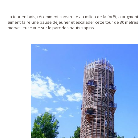
La tour en bois, récemment construite au milieu de la forêt, a augment
aiment faire une pause déjeuner et escalader cette tour de 30 mètres
merveilleuse vue sur le parc des hauts sapins.