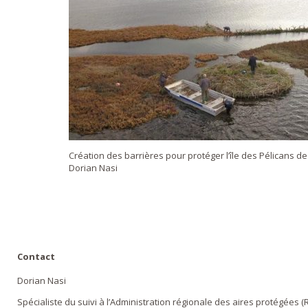
Création des barrières pour protéger l’île des Pélicans de 
Dorian Nasi
Contact
Dorian Nasi
Spécialiste du suivi à l’Administration régionale des aires protégées (