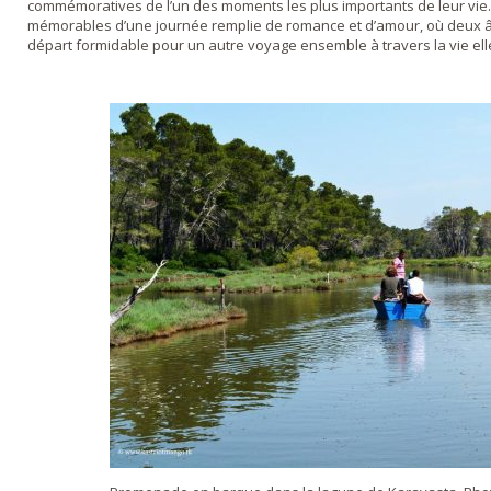
commémoratives de l’un des moments les plus importants de leur vie. 
mémorables d’une journée remplie de romance et d’amour, où deux 
départ formidable pour un autre voyage ensemble à travers la vie el