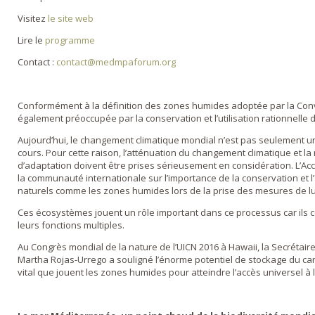
Visitez
le site web
Lire le
programme
Contact :
contact@medmpaforum.org
Conformément à la définition des zones humides adoptée par la Co
également préoccupée par la conservation et l’utilisation rationnelle
Aujourd’hui, le changement climatique mondial n’est pas seulement un r
cours. Pour cette raison, l’atténuation du changement climatique et 
d’adaptation doivent être prises sérieusement en considération. L’Acc
la communauté internationale sur l’importance de la conservation et 
naturels comme les zones humides lors de la prise des mesures de lu
Ces écosystèmes jouent un rôle important dans ce processus car ils co
leurs fonctions multiples.
Au Congrès mondial de la nature de l’UICN 2016 à Hawaii, la Secrétai
Martha Rojas-Urrego a souligné l’énorme potentiel de stockage du car
vital que jouent les zones humides pour atteindre l’accès universel à 