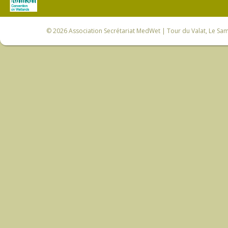
© 2026
Association Secrétariat MedWet
| Tour du Valat, Le Sam