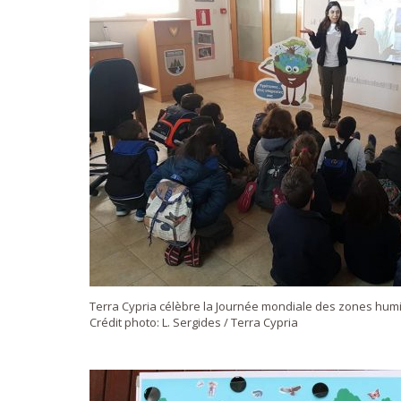
Terra Cypria célèbre la Journée mondiale des zones humi
Crédit photo: L. Sergides / Terra Cypria