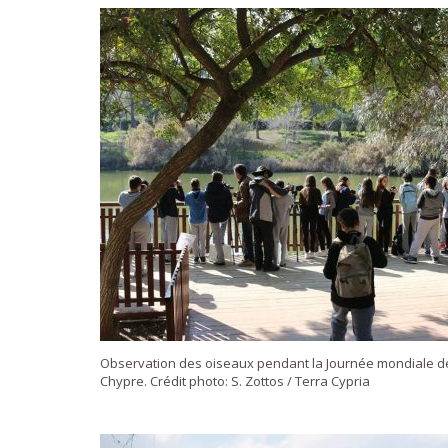
Observation des oiseaux pendant la Journée mondiale d
Chypre. Crédit photo: S. Zottos / Terra Cypria