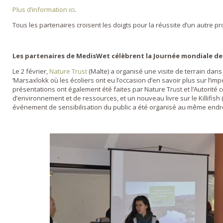
Plus d’information ici
.
Tous les partenaires croisent les doigts pour la réussite d’un autre p
Les partenaires de MedisWet célèbrent la Journée mondiale de
Le 2 février,
Nature Trust
(Malte) a organisé une visite de terrain dans 
‘Marsaxlokk où les écoliers ont eu l’occasion d’en savoir plus sur l’im
présentations ont également été faites par Nature Trust et l’Autorité
d’environnement et de ressources, et un nouveau livre sur le Killifish 
événement de sensibilisation du public a été organisé au même endroit