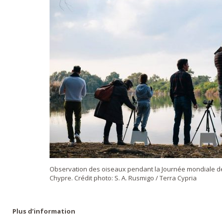
Observation des oiseaux pendant la Journée mondiale d
Chypre. Crédit photo: S. A. Rusmigo / Terra Cypria
Plus d’information