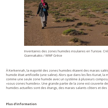
Inventaires des zones humides insulaires en Tunisie. Cr
Giannakakis / WWF Grèce
À Kerkennah, la majorité des zones humides étaient des marais salé
humide était artificielle (une saline). Alors que dans les îles Kuriat, l
comme une seule zone humide avec un système à plusieurs composa
«sous-zones humides». Une grande partie de la zone est couverte de
humides actuelles sont des étangs, des marais salants côtiers et des
Plus d’information