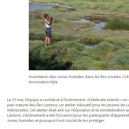
Inventaires des zones humides dans les îles croates. Créd
Association Hyla
Le 21 mai, l’équipe a contribué à l’événement »Celebrate Islands » en
parc naturel des îles Lastovo, un atelier éducatif pour les jeunes de 
intéressées. Cet atelier était axé sur l’éducation et la sensibilisatio
Lastovo. L’événement a été l’occasion pour les participants d’apprend
zones humides et pourquoi il est crucial de les protéger.