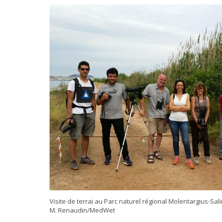
Visite de terrai au Parc naturel régional Molentargius-Salin
M. Renaudin/MedWet