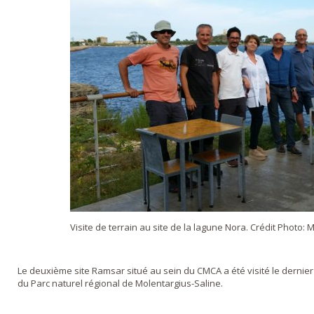
Visite de terrain au site de la lagune Nora. Crédit Photo
Le deuxième site Ramsar situé au sein du CMCA a été visité le dernie
du Parc naturel régional de Molentargius-Saline.