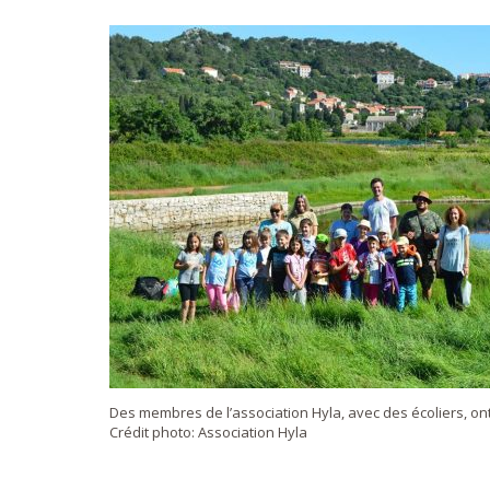
Des membres de l’association Hyla, avec des écoliers, ont v
Crédit photo: Association Hyla