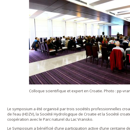
Colloque scientifique et expert en Croatie. Photo : pp-vra
Le symposium a été organisé par trois sociétés professionnelles croat
de l’eau (HDZV), la Société Hydrologique de Croatie et la Société croate
coopération avec le Parc naturel du Lac Vransko.
Le Symposium a bénéficié d’une participation active d’une centaine de