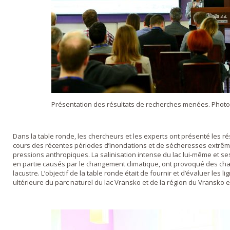
Présentation des résultats de recherches menées. Photo 
Dans la table ronde, les chercheurs et les experts ont présenté les 
cours des récentes périodes d’inondations et de sécheresses extrê
pressions anthropiques. La salinisation intense du lac lui-même et s
en partie causés par le changement climatique, ont provoqué des ch
lacustre. L’objectif de la table ronde était de fournir et d’évaluer les l
ultérieure du parc naturel du lac Vransko et de la région du Vransko e