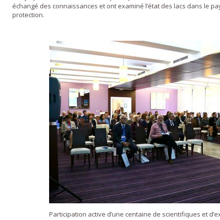
échangé des connaissances et ont examiné l’état des lacs dans le pa
protection.
Participation active d’une centaine de scientifiques et d’