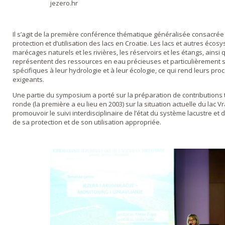
jezero.hr
Il s’agit de la première conférence thématique généralisée consacr
protection et d’utilisation des lacs en Croatie. Les lacs et autres éco
marécages naturels et les rivières, les réservoirs et les étangs, ainsi
représentent des ressources en eau précieuses et particulièrement 
spécifiques à leur hydrologie et à leur écologie, ce qui rend leurs pr
exigeants.
Une partie du symposium a porté sur la préparation de contributions
ronde (la première a eu lieu en 2003) sur la situation actuelle du lac 
promouvoir le suivi interdisciplinaire de l’état du système lacustre et
de sa protection et de son utilisation appropriée.