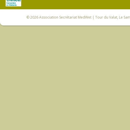
© 2026
Association Secrétariat MedWet
| Tour du Valat, Le Sam