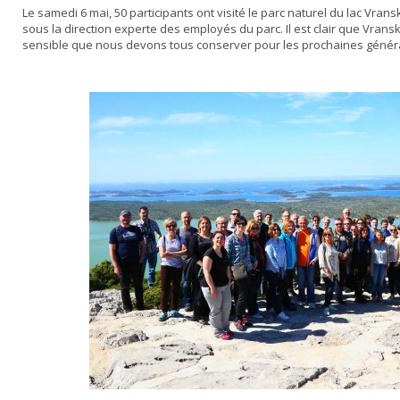
Le samedi 6 mai, 50 participants ont visité le parc naturel du lac Vr
sous la direction experte des employés du parc. Il est clair que Vra
sensible que nous devons tous conserver pour les prochaines génér