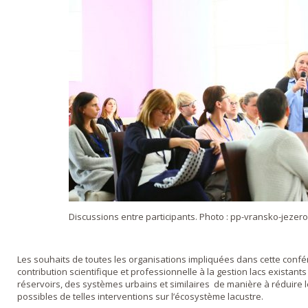
Discussions entre participants. Photo : pp-vransko-jezero
Les souhaits de toutes les organisations impliquées dans cette conf
contribution scientifique et professionnelle à la gestion lacs existant
réservoirs, des systèmes urbains et similaires de manière à réduire
possibles de telles interventions sur l’écosystème lacustre.