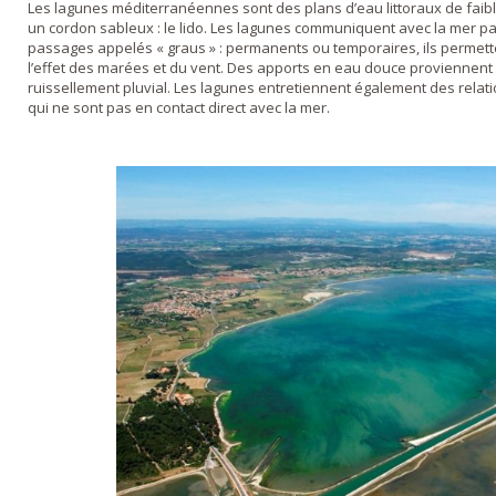
Les lagunes méditerranéennes sont des plans d’eau littoraux de faib
un cordon sableux : le lido. Les lagunes communiquent avec la mer par
passages appelés « graus » : permanents ou temporaires, ils permett
l’effet des marées et du vent. Des apports en eau douce proviennent d
ruissellement pluvial. Les lagunes entretiennent également des relat
qui ne sont pas en contact direct avec la mer.