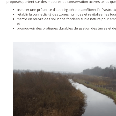
proposés portent sur des mesures de conservation actives telles que
assurer une présence d’eau régulière et améliorer l’infrastruct
rétablir la connectivité des zones humides et revitaliser les to
mettre en œuvre des solutions fondées sur la nature pour emp
et
promouvoir des pratiques durables de gestion des terres et de 