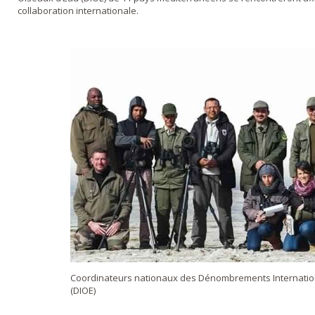
collaboration internationale.
Coordinateurs nationaux des Dénombrements Internatio
(DIOE)