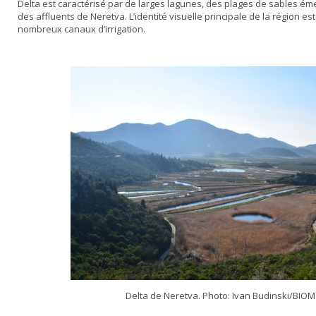
Delta est caractérisé par de larges lagunes, des plages de sables éme
des affluents de Neretva. L’identité visuelle principale de la région 
nombreux canaux d’irrigation.
Delta de Neretva. Photo: Ivan Budinski/BIOM