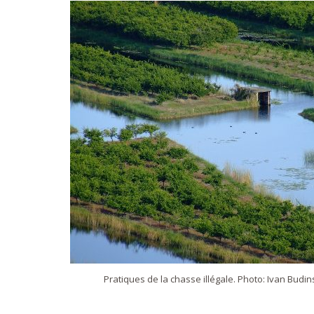
Pratiques de la chasse illégale. Photo: Ivan Budins