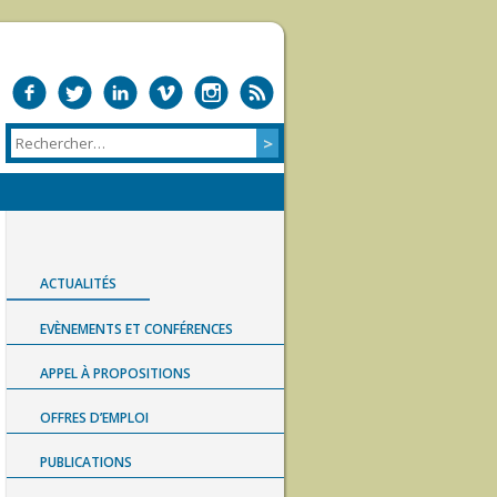
ACTUALITÉS
EVÈNEMENTS ET CONFÉRENCES
APPEL À PROPOSITIONS
OFFRES D’EMPLOI
PUBLICATIONS