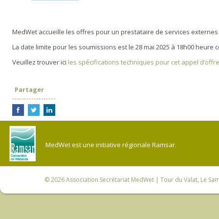
MedWet accueille les offres pour un prestataire de services externes 
La date limite pour les soumissions est le 28 mai 2025 à 18h00 heure
Veuillez trouver ici
les spécifications techniques pour cet appel d’offr
Partager
MedWet est une initiative régionale Ramsar.
© 2026
Association Secrétariat MedWet
| Tour du Valat, Le Sam