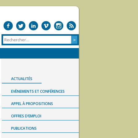
ACTUALITÉS
EVÈNEMENTS ET CONFÉRENCES
APPEL À PROPOSITIONS
OFFRES D’EMPLOI
PUBLICATIONS