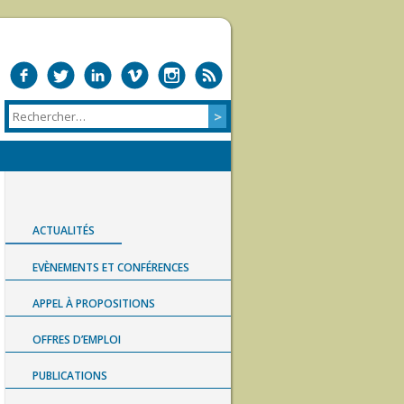
ACTUALITÉS
EVÈNEMENTS ET CONFÉRENCES
APPEL À PROPOSITIONS
OFFRES D’EMPLOI
PUBLICATIONS