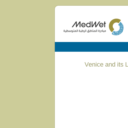
Venice and its